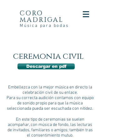
CORO
MADRIGAL
Música para bodas
ceremonia civil
Descargar en pdf
Embellezca con la mejor música en directo la
celebración civil de su enlace.
Para su correcta audición contamos con equipo
de sonido propio para que la música
seleccionada pueda ser escuchada con nitidez.
En este tipo de ceremonias se suelen
acompañar, con música de fondo, las lecturas
de invitados, familiares o amigos; también tras
el consentimiento mutuo.